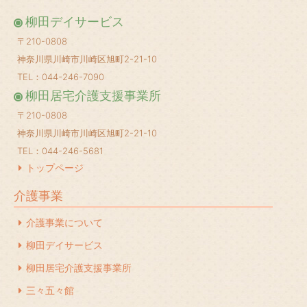
柳田デイサービス
〒210-0808
神奈川県川崎市川崎区旭町2-21-10
TEL：044-246-7090
柳田居宅介護支援事業所
〒210-0808
神奈川県川崎市川崎区旭町2-21-10
TEL：044-246-5681
トップページ
介護事業
介護事業について
柳田デイサービス
柳田居宅介護支援事業所
三々五々館