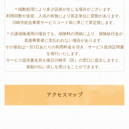
＊端数処理により多少誤差が生じる場合がございます。
利用回数や送迎、入浴の有無により算定単位に変動があります。
川崎市総合事業サービスコード表に準じて算定致します。
＊介護保険適用の場合でも、保険料の滞納により、保険給付金が
直接事業者に支払われない場合があります。
その場合は一旦1日あたりの利用料金を頂き、サービス提供証明書
を発行いたします。
サービス提供書名所を後日川崎市（区）の窓口に提出しますと、
差額の払い戻しを受けることができます。
アクセスマップ