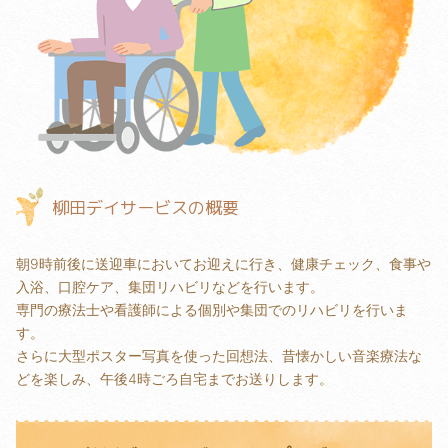
柳田デイサービスの概要
朝9時前後に送迎車においてお迎えに行き、健康チェック、食事や
入浴、口腔ケア、集団リハビリなどを行います。
専門の療法士や看護師による個別や集団でのリハビリを行いま
す。
さらに大型ポスター写真を使った回想法、昔懐かしい音楽療法な
どを楽しみ、午後4時ごろ自宅までお送りします。