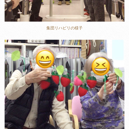
集団リハビリの様子