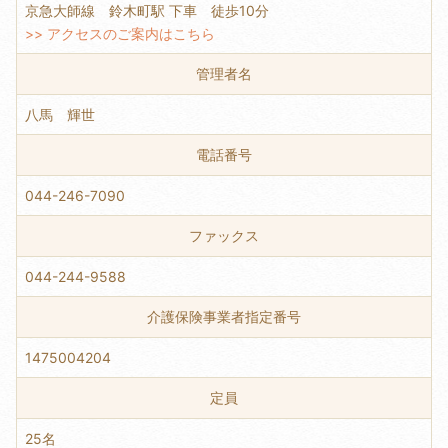
京急大師線 鈴木町駅 下車 徒歩10分
>> アクセスのご案内はこちら
管理者名
八馬 輝世
電話番号
044-246-7090
ファックス
044-244-9588
介護保険事業者指定番号
1475004204
定員
25名