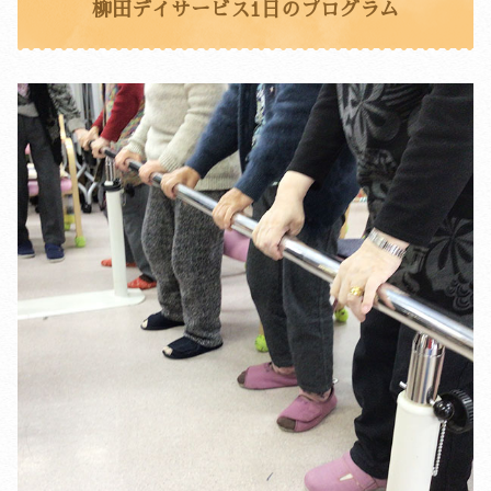
柳田デイサービス1日のプログラム