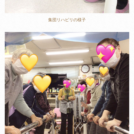
集団リハビリの様子