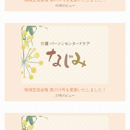
42件のビュー
地域交流会報 第203号を更新いたしました！
37件のビュー