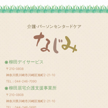
2025年5月
(1)
2025年3月
(2)
2025年2月
(1)
2025年1月
(1)
2024年12月
(1)
2024年10月
(2)
2024年8月
(1)
柳田デイサービス
2024年6月
(1)
〒210-0808
2024年5月
(1)
神奈川県川崎市川崎区旭町2-21-10
2024年4月
(1)
TEL：044-246-7090
柳田居宅介護支援事業所
2024年3月
(1)
〒210-0808
2024年2月
(1)
神奈川県川崎市川崎区旭町2-21-10
2024年1月
(1)
TEL：044-246-5681