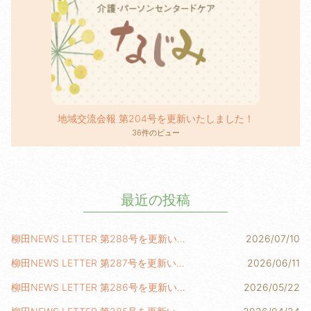
地域交流会報 第204号を更新いたしました！
36件のビュー
最近の投稿
柳田NEWS LETTER 第288号を更新いたしました！
2026/07/10
柳田NEWS LETTER 第287号を更新いたしました！
2026/06/11
柳田NEWS LETTER 第286号を更新いたしました！
2026/05/22