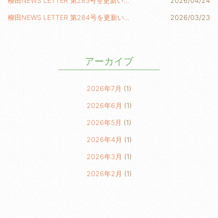
柳田NEWS LETTER 第285号を更新いたしました！
2026/04/24
柳田NEWS LETTER 第284号を更新いたしました！
2026/03/23
アーカイブ
2026年7月
(1)
2026年6月
(1)
2026年5月
(1)
2026年4月
(1)
2026年3月
(1)
2026年2月
(1)
2026年1月
(2)
2025年6月
(1)