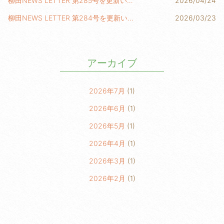
柳田NEWS LETTER 第285号を更新いたしました！
2026/04/24
柳田NEWS LETTER 第284号を更新いたしました！
2026/03/23
アーカイブ
2026年7月
(1)
2026年6月
(1)
2026年5月
(1)
2026年4月
(1)
2026年3月
(1)
2026年2月
(1)
2026年1月
(2)
2025年6月
(1)