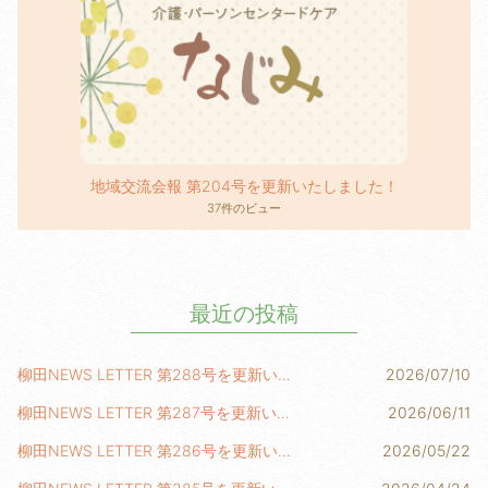
地域交流会報 第204号を更新いたしました！
37件のビュー
最近の投稿
柳田NEWS LETTER 第288号を更新いたしました！
2026/07/10
柳田NEWS LETTER 第287号を更新いたしました！
2026/06/11
柳田NEWS LETTER 第286号を更新いたしました！
2026/05/22