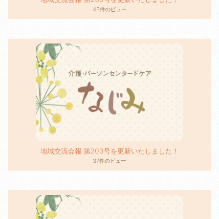
43件のビュー
地域交流会報 第203号を更新いたしました！
37件のビュー