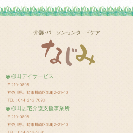
2025年5月
(1)
2025年3月
(2)
2025年2月
(1)
2025年1月
(1)
2024年12月
(1)
2024年10月
(2)
2024年8月
(1)
柳田デイサービス
2024年6月
(1)
〒210-0808
2024年5月
(1)
神奈川県川崎市川崎区旭町2-21-10
2024年4月
(1)
TEL：044-246-7090
柳田居宅介護支援事業所
2024年3月
(1)
〒210-0808
2024年2月
(1)
神奈川県川崎市川崎区旭町2-21-10
2024年1月
(1)
TEL：044-246-5681