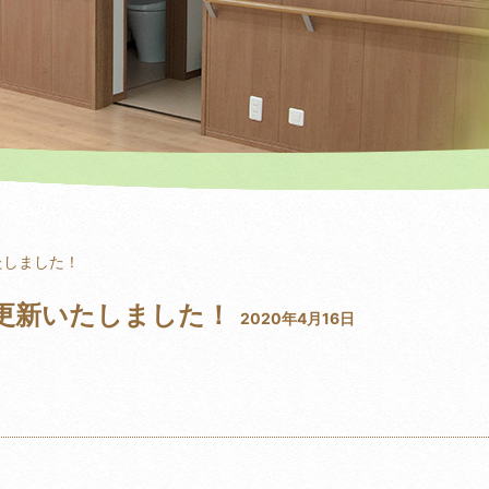
たしました！
を更新いたしました！
2020年4月16日