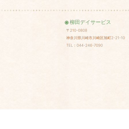
柳田デイサービス
〒210-0808
神奈川県川崎市川崎区旭町2-21-10
TEL：044-246-7090