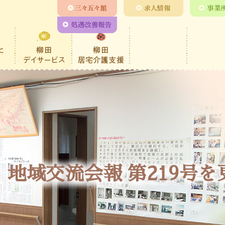
地域交流会報 第219号