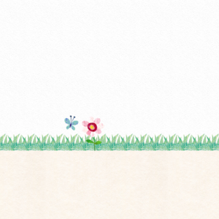
26年1月
(2)
25年6月
(1)
25年5月
(1)
25年3月
(2)
25年2月
(1)
25年1月
(1)
24年12月
(1)
24年10月
(2)
24年8月
(1)
24年6月
(1)
24年5月
(1)