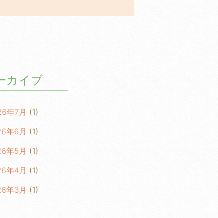
ーカイブ
26年7月
(1)
26年6月
(1)
26年5月
(1)
26年4月
(1)
26年3月
(1)
26年2月
(1)