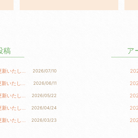
投稿
ア
柳田NEWS LETTER 第288号を更新いたしました！
20
2026/07/10
柳田NEWS LETTER 第287号を更新いたしました！
20
2026/06/11
柳田NEWS LETTER 第286号を更新いたしました！
20
2026/05/22
柳田NEWS LETTER 第285号を更新いたしました！
20
2026/04/24
柳田NEWS LETTER 第284号を更新いたしました！
20
2026/03/23
20