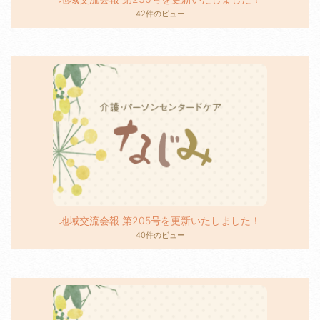
42件のビュー
地域交流会報 第205号を更新いたしました！
40件のビュー