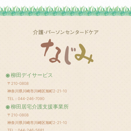
2025年5月
(1)
2025年3月
(2)
2025年2月
(1)
2025年1月
(1)
2024年12月
(1)
2024年10月
(2)
2024年8月
(1)
柳田デイサービス
2024年6月
(1)
〒210-0808
2024年5月
(1)
神奈川県川崎市川崎区旭町2-21-10
2024年4月
(1)
TEL：044-246-7090
柳田居宅介護支援事業所
2024年3月
(1)
〒210-0808
2024年2月
(1)
神奈川県川崎市川崎区旭町2-21-10
2024年1月
(1)
TEL：044-246-5681