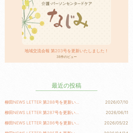
地域交流会報 第203号を更新いたしました！
38件のビュー
最近の投稿
柳田NEWS LETTER 第288号を更新いたしました！
2026/07/10
柳田NEWS LETTER 第287号を更新いたしました！
2026/06/11
柳田NEWS LETTER 第286号を更新いたしました！
2026/05/22