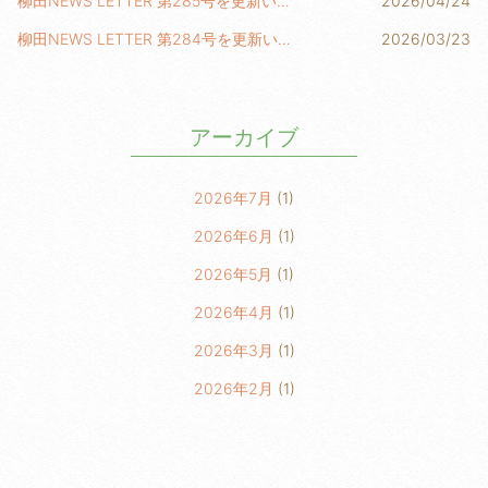
柳田NEWS LETTER 第285号を更新いたしました！
2026/04/24
柳田NEWS LETTER 第284号を更新いたしました！
2026/03/23
アーカイブ
2026年7月
(1)
2026年6月
(1)
2026年5月
(1)
2026年4月
(1)
2026年3月
(1)
2026年2月
(1)
2026年1月
(2)
2025年6月
(1)