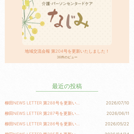
地域交流会報 第204号を更新いたしました！
36件のビュー
最近の投稿
柳田NEWS LETTER 第288号を更新いたしました！
2026/07/10
柳田NEWS LETTER 第287号を更新いたしました！
2026/06/11
柳田NEWS LETTER 第286号を更新いたしました！
2026/05/22