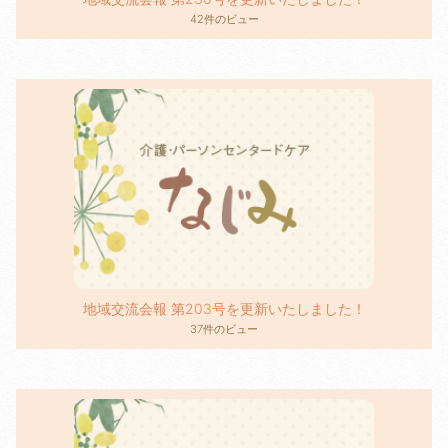
42件のビュー
地域交流会報 第203号を更新いたしました！
37件のビュー