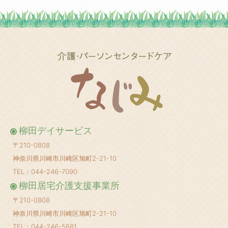
2025年5月
(1)
2025年3月
(2)
2025年2月
(1)
2025年1月
(1)
2024年12月
(1)
2024年10月
(2)
2024年8月
(1)
柳田デイサービス
2024年6月
(1)
〒210-0808
2024年5月
(1)
神奈川県川崎市川崎区旭町2-21-10
2024年4月
(1)
TEL：044-246-7090
柳田居宅介護支援事業所
2024年3月
(1)
〒210-0808
2024年2月
(1)
神奈川県川崎市川崎区旭町2-21-10
2024年1月
(1)
TEL：044-246-5681