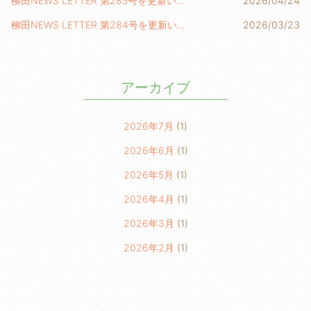
柳田NEWS LETTER 第285号を更新いたしました！
2026/04/24
柳田NEWS LETTER 第284号を更新いたしました！
2026/03/23
アーカイブ
2026年7月
(1)
2026年6月
(1)
2026年5月
(1)
2026年4月
(1)
2026年3月
(1)
2026年2月
(1)
2026年1月
(2)
2025年6月
(1)