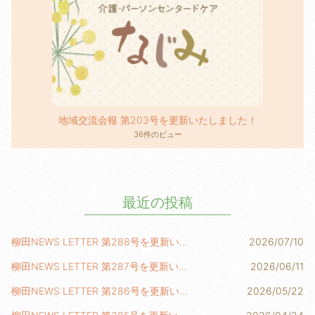
地域交流会報 第203号を更新いたしました！
36件のビュー
最近の投稿
柳田NEWS LETTER 第288号を更新いたしました！
2026/07/10
柳田NEWS LETTER 第287号を更新いたしました！
2026/06/11
柳田NEWS LETTER 第286号を更新いたしました！
2026/05/22