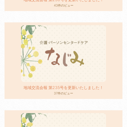
43件のビュー
地域交流会報 第235号を更新いたしました！
37件のビュー