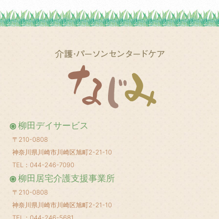
2025年5月
(1)
2025年3月
(2)
2025年2月
(1)
2025年1月
(1)
2024年12月
(1)
2024年10月
(2)
2024年8月
(1)
柳田デイサービス
2024年6月
(1)
〒210-0808
2024年5月
(1)
神奈川県川崎市川崎区旭町2-21-10
2024年4月
(1)
TEL：044-246-7090
柳田居宅介護支援事業所
2024年3月
(1)
〒210-0808
2024年2月
(1)
神奈川県川崎市川崎区旭町2-21-10
2024年1月
(1)
TEL：044-246-5681