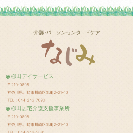
2025年5月
(1)
2025年3月
(2)
2025年2月
(1)
2025年1月
(1)
2024年12月
(1)
2024年10月
(2)
2024年8月
(1)
柳田デイサービス
2024年6月
(1)
〒210-0808
2024年5月
(1)
神奈川県川崎市川崎区旭町2-21-10
2024年4月
(1)
TEL：044-246-7090
柳田居宅介護支援事業所
2024年3月
(1)
〒210-0808
2024年2月
(1)
神奈川県川崎市川崎区旭町2-21-10
2024年1月
(1)
TEL：044-246-5681