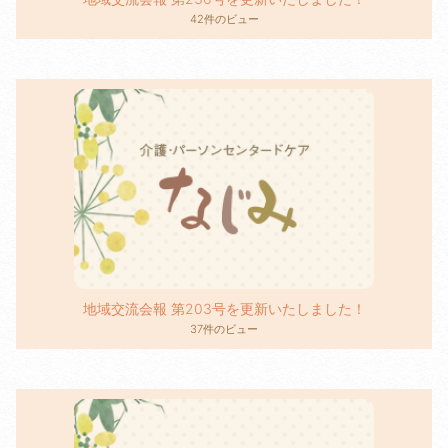
42件のビュー
地域交流会報 第203号を更新いたしました！
37件のビュー