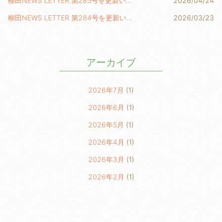
柳田NEWS LETTER 第285号を更新いたしました！
2026/04/24
柳田NEWS LETTER 第284号を更新いたしました！
2026/03/23
アーカイブ
2026年7月
(1)
2026年6月
(1)
2026年5月
(1)
2026年4月
(1)
2026年3月
(1)
2026年2月
(1)
2026年1月
(2)
2025年6月
(1)