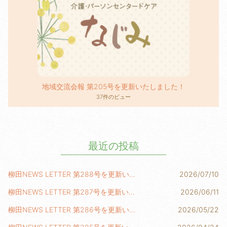
地域交流会報 第205号を更新いたしました！
37件のビュー
最近の投稿
柳田NEWS LETTER 第288号を更新いたしました！
2026/07/10
柳田NEWS LETTER 第287号を更新いたしました！
2026/06/11
柳田NEWS LETTER 第286号を更新いたしました！
2026/05/22