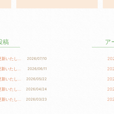
投稿
ア
柳田NEWS LETTER 第288号を更新いたしました！
20
2026/07/10
柳田NEWS LETTER 第287号を更新いたしました！
20
2026/06/11
柳田NEWS LETTER 第286号を更新いたしました！
20
2026/05/22
柳田NEWS LETTER 第285号を更新いたしました！
20
2026/04/24
柳田NEWS LETTER 第284号を更新いたしました！
20
2026/03/23
20