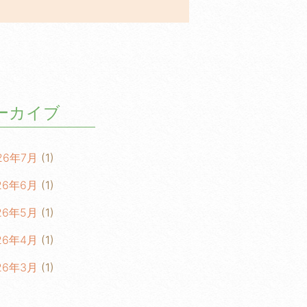
ーカイブ
26年7月
(1)
26年6月
(1)
26年5月
(1)
26年4月
(1)
26年3月
(1)
26年2月
(1)