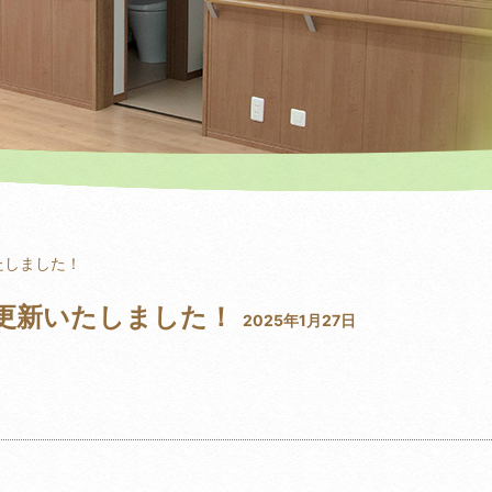
たしました！
を更新いたしました！
2025年1月27日