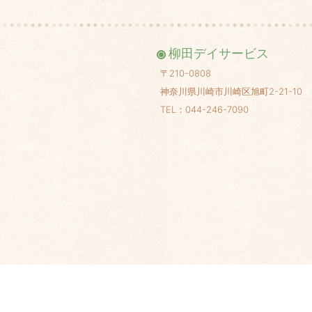
柳田デイサービス
〒210-0808
神奈川県川崎市川崎区旭町2-21-10
TEL：044-246-7090