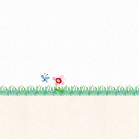
26年1月
(2)
25年6月
(1)
25年5月
(1)
25年3月
(2)
25年2月
(1)
25年1月
(1)
24年12月
(1)
24年10月
(2)
24年8月
(1)
24年6月
(1)
24年5月
(1)