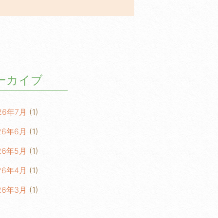
ーカイブ
26年7月
(1)
26年6月
(1)
26年5月
(1)
26年4月
(1)
26年3月
(1)
26年2月
(1)