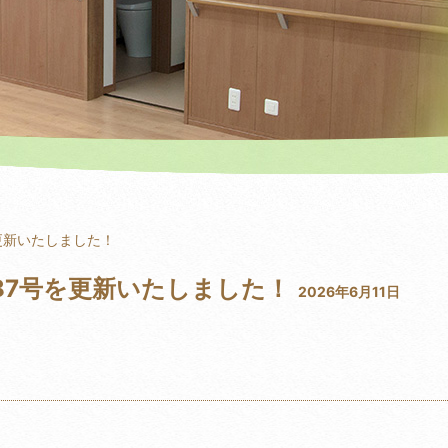
号を更新いたしました！
第287号を更新いたしました！
2026年6月11日