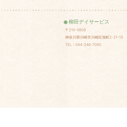
柳田デイサービス
〒210-0808
神奈川県川崎市川崎区旭町2-21-10
TEL：044-246-7090