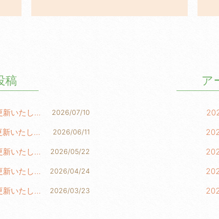
投稿
ア
柳田NEWS LETTER 第288号を更新いたしました！
20
2026/07/10
柳田NEWS LETTER 第287号を更新いたしました！
20
2026/06/11
柳田NEWS LETTER 第286号を更新いたしました！
20
2026/05/22
柳田NEWS LETTER 第285号を更新いたしました！
20
2026/04/24
柳田NEWS LETTER 第284号を更新いたしました！
20
2026/03/23
20