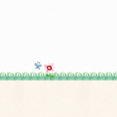
26年1月
(2)
25年6月
(1)
25年5月
(1)
25年3月
(2)
25年2月
(1)
25年1月
(1)
24年12月
(1)
24年10月
(2)
24年8月
(1)
24年6月
(1)
24年5月
(1)