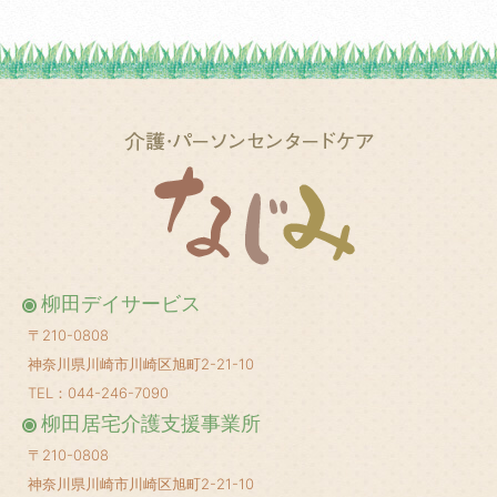
2025年5月
(1)
2025年3月
(2)
2025年2月
(1)
2025年1月
(1)
2024年12月
(1)
2024年10月
(2)
2024年8月
(1)
柳田デイサービス
2024年6月
(1)
〒210-0808
2024年5月
(1)
神奈川県川崎市川崎区旭町2-21-10
2024年4月
(1)
TEL：044-246-7090
柳田居宅介護支援事業所
2024年3月
(1)
〒210-0808
2024年2月
(1)
神奈川県川崎市川崎区旭町2-21-10