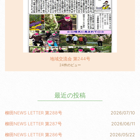
地域交流会 第244号
24件のビュー
最近の投稿
柳田NEWS LETTER 第288号
2026/07/10
柳田NEWS LETTER 第287号
2026/06/11
柳田NEWS LETTER 第286号
2026/05/22