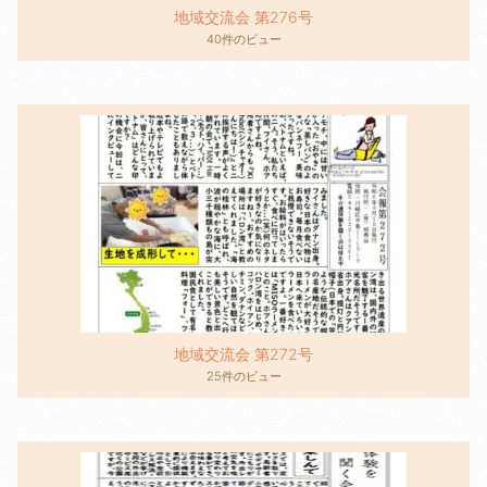
地域交流会 第276号
40件のビュー
地域交流会 第272号
25件のビュー