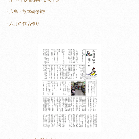
・広島・熊本研修旅行
・八月の作品作り