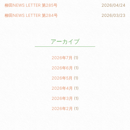
柳田NEWS LETTER 第285号
2026/04/24
柳田NEWS LETTER 第284号
2026/03/23
アーカイブ
2026年7月
(1)
2026年6月
(1)
2026年5月
(1)
2026年4月
(1)
2026年3月
(1)
2026年2月
(1)
2026年1月
(2)
2025年6月
(1)