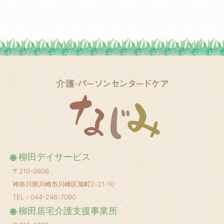
2026年1月
(2)
2025年6月
(1)
2025年5月
(1)
2025年3月
(2)
2025年2月
(1)
2025年1月
(1)
2024年12月
(1)
2024年10月
(2)
2024年8月
(1)
柳田デイサービス
2024年6月
(1)
〒210-0808
2024年5月
(1)
神奈川県川崎市川崎区旭町2-21-10
2024年4月
(1)
TEL：044-246-7090
柳田居宅介護支援事業所
2024年3月
(1)