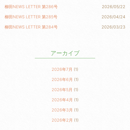
柳田NEWS LETTER 第286号
2026/05/22
柳田NEWS LETTER 第285号
2026/04/24
柳田NEWS LETTER 第284号
2026/03/23
アーカイブ
2026年7月
(1)
2026年6月
(1)
2026年5月
(1)
2026年4月
(1)
2026年3月
(1)
2026年2月
(1)