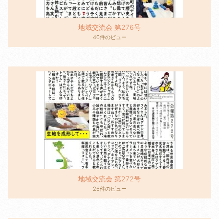
地域交流会 第276号
40件のビュー
地域交流会 第272号
26件のビュー