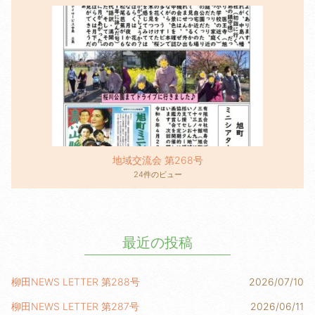
地域交流会 第268号
24件のビュー
最近の投稿
柳田NEWS LETTER 第288号
2026/07/10
柳田NEWS LETTER 第287号
2026/06/11