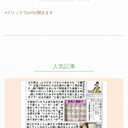
※クリックでpdfが開きます
人気記事