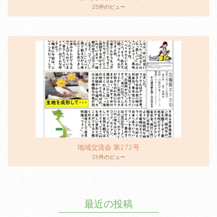
25件のビュー
地域交流会 第272号
25件のビュー
最近の投稿