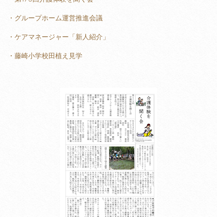
・グループホーム運営推進会議
・ケアマネージャー「新人紹介」
・藤崎小学校田植え見学