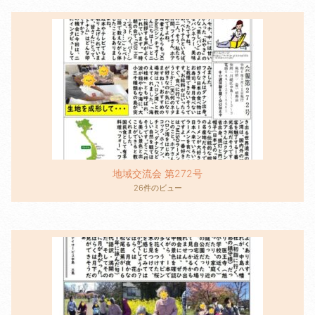
地域交流会 第272号
26件のビュー