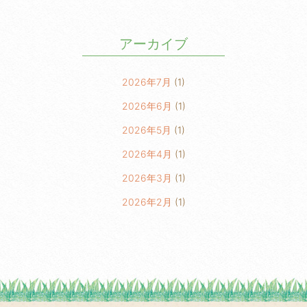
アーカイブ
2026年7月
(1)
2026年6月
(1)
2026年5月
(1)
2026年4月
(1)
2026年3月
(1)
2026年2月
(1)
2026年1月
(2)
2025年6月
(1)
2025年5月
(1)
2025年3月
(2)