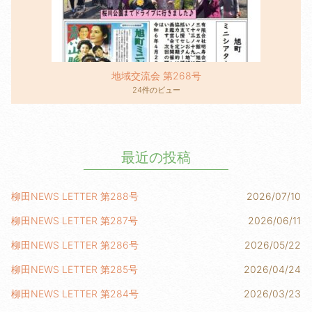
地域交流会 第268号
24件のビュー
最近の投稿
柳田NEWS LETTER 第288号
2026/07/10
柳田NEWS LETTER 第287号
2026/06/11
柳田NEWS LETTER 第286号
2026/05/22
柳田NEWS LETTER 第285号
2026/04/24
柳田NEWS LETTER 第284号
2026/03/23