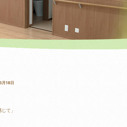
6月18日
感じて」