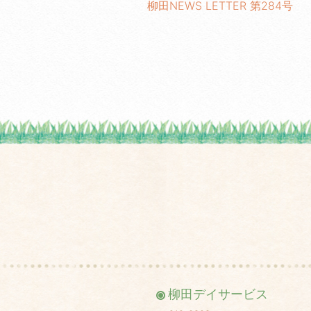
柳田NEWS LETTER 第284号
柳田デイサービス