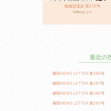
地域交流会 第276号
41件のビュー
最近の
柳田NEWS LETTER 第288号
柳田NEWS LETTER 第287号
柳田NEWS LETTER 第286号
柳田NEWS LETTER 第285号