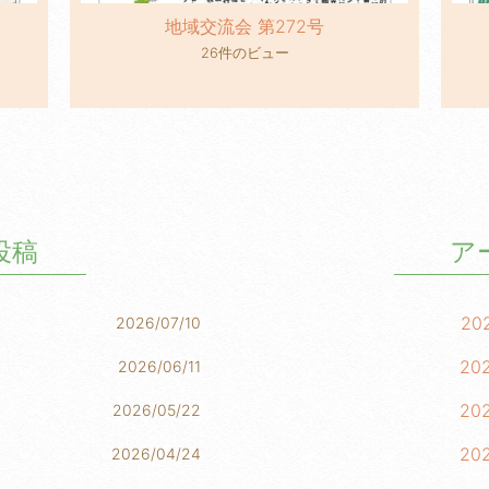
地域交流会 第272号
26件のビュー
投稿
ア
20
2026/07/10
20
2026/06/11
20
2026/05/22
20
2026/04/24