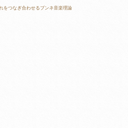
れをつなぎ合わせるブンネ音楽理論