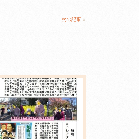
次の記事
»