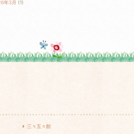
26年3月
(1)
26年2月
(1)
26年1月
(2)
25年6月
(1)
25年5月
(1)
25年3月
(2)
25年2月
(1)
25年1月
(1)
24年12月
(1)
24年10月
(2)
24年8月
(1)
三々五々館