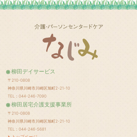
2025年3月
(2)
2025年2月
(1)
2025年1月
(1)
2024年12月
(1)
2024年10月
(2)
2024年8月
(1)
柳田デイサービス
2024年6月
(1)
〒210-0808
2024年5月
(1)
神奈川県川崎市川崎区旭町2-21-10
2024年4月
(1)
TEL：044-246-7090
柳田居宅介護支援事業所
2024年3月
(1)
〒210-0808
2024年2月
(1)
神奈川県川崎市川崎区旭町2-21-10
2024年1月
(1)
TEL：044-246-5681
2023年12月
(1)
トップページ