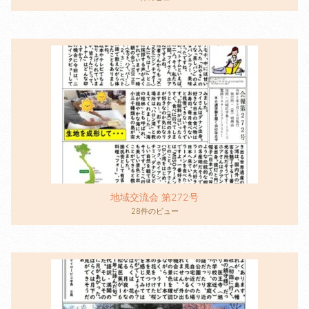
地域交流会 第272号
28件のビュー