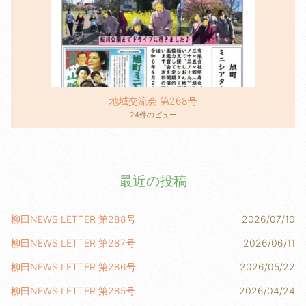
地域交流会 第268号
24件のビュー
最近の投稿
柳田NEWS LETTER 第288号
2026/07/10
柳田NEWS LETTER 第287号
2026/06/11
柳田NEWS LETTER 第286号
2026/05/22
柳田NEWS LETTER 第285号
2026/04/24