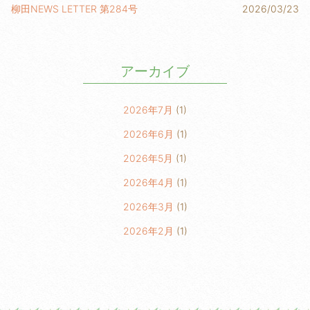
柳田NEWS LETTER 第284号
2026/03/23
アーカイブ
2026年7月
(1)
2026年6月
(1)
2026年5月
(1)
2026年4月
(1)
2026年3月
(1)
2026年2月
(1)
2026年1月
(2)
2025年6月
(1)
2025年5月
(1)