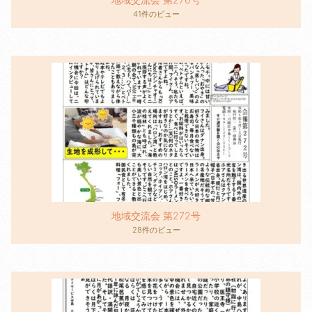
41件のビュー
地域交流会 第272号
28件のビュー