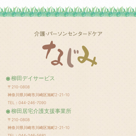
2025年5月
(1)
2025年3月
(2)
2025年2月
(1)
2025年1月
(1)
2024年12月
(1)
2024年10月
(2)
2024年8月
(1)
柳田デイサービス
2024年6月
(1)
〒210-0808
2024年5月
(1)
神奈川県川崎市川崎区旭町2-21-10
2024年4月
(1)
TEL：044-246-7090
柳田居宅介護支援事業所
2024年3月
(1)
〒210-0808
2024年2月
(1)
神奈川県川崎市川崎区旭町2-21-10
2024年1月
(1)
TEL：044-246-5681