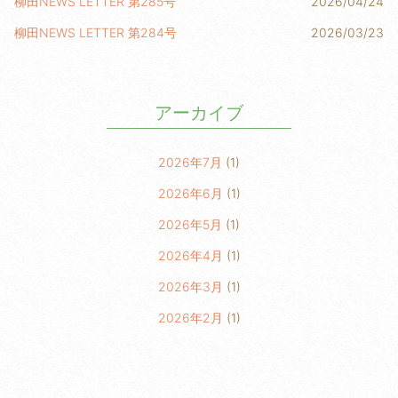
柳田NEWS LETTER 第285号
2026/04/24
柳田NEWS LETTER 第284号
2026/03/23
アーカイブ
2026年7月
(1)
2026年6月
(1)
2026年5月
(1)
2026年4月
(1)
2026年3月
(1)
2026年2月
(1)
2026年1月
(2)
2025年6月
(1)