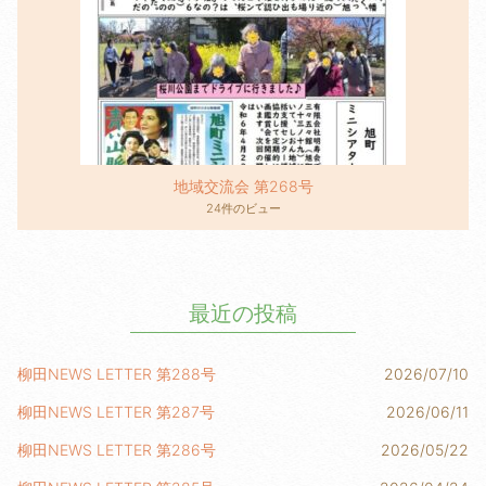
地域交流会 第268号
24件のビュー
最近の投稿
柳田NEWS LETTER 第288号
2026/07/10
柳田NEWS LETTER 第287号
2026/06/11
柳田NEWS LETTER 第286号
2026/05/22