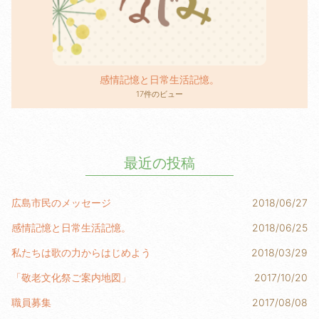
感情記憶と日常生活記憶。
17件のビュー
最近の投稿
広島市民のメッセージ
2018/06/27
感情記憶と日常生活記憶。
2018/06/25
私たちは歌の力からはじめよう
2018/03/29
「敬老文化祭ご案内地図」
2017/10/20
職員募集
2017/08/08