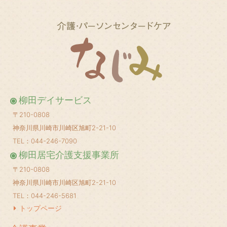
2016年7月
(1)
2016年6月
(1)
2016年1月
(2)
2015年12月
(1)
2015年8月
(1)
柳田デイサービス
2015年6月
(1)
〒210-0808
2015年2月
(1)
神奈川県川崎市川崎区旭町2-21-10
2014年11月
(1)
TEL：044-246-7090
柳田居宅介護支援事業所
2014年10月
(1)
〒210-0808
2014年9月
(1)
神奈川県川崎市川崎区旭町2-21-10
2014年8月
(1)
TEL：044-246-5681
2014年7月
(2)
トップページ