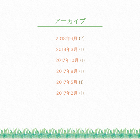
アーカイブ
2018年6月
(2)
2018年3月
(1)
2017年10月
(1)
2017年8月
(1)
2017年5月
(1)
2017年2月
(1)
2017年1月
(1)
2016年11月
(1)
2016年10月
(1)
2016年9月
(1)